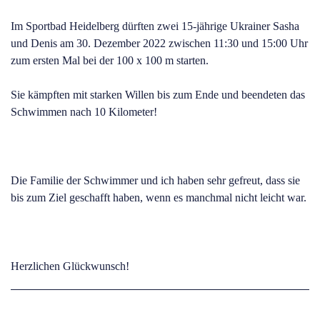
Im Sportbad Heidelberg dürften zwei 15-jährige Ukrainer Sasha
und Denis am 30. Dezember 2022 zwischen 11:30 und 15:00 Uhr
zum ersten Mal bei der 100 x 100 m starten.
Sie kämpften mit starken Willen bis zum Ende und beendeten das
Schwimmen nach 10 Kilometer!
Die Familie der Schwimmer und ich haben sehr gefreut, dass sie
bis zum Ziel geschafft haben, wenn es manchmal nicht leicht war.
Herzlichen Glückwunsch!