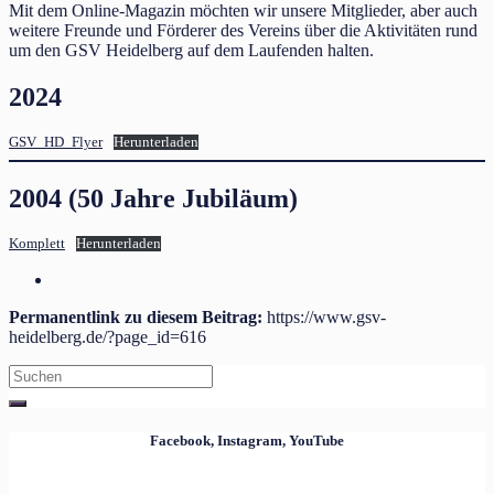
Mit dem Online-Magazin möchten wir unsere Mitglieder, aber auch
weitere Freunde und Förderer des Vereins über die Aktivitäten rund
um den GSV Heidelberg auf dem Laufenden halten.
2024
GSV_HD_Flyer
Herunterladen
2004 (50 Jahre Jubiläum)
Komplett
Herunterladen
Permanentlink zu diesem Beitrag:
https://www.gsv-
heidelberg.de/?page_id=616
Search
for:
Facebook, Instagram, YouTube