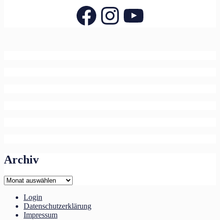
Facebook
Instagram
YouTube
Archiv
Archiv
Login
Datenschutzerklärung
Impressum