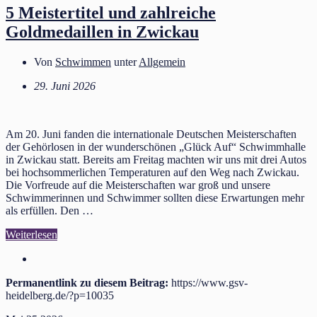
5 Meistertitel und zahlreiche
Goldmedaillen in Zwickau
Von
Schwimmen
unter
Allgemein
29. Juni 2026
Am 20. Juni fanden die internationale Deutschen Meisterschaften
der Gehörlosen in der wunderschönen „Glück Auf“ Schwimmhalle
in Zwickau statt. Bereits am Freitag machten wir uns mit drei Autos
bei hochsommerlichen Temperaturen auf den Weg nach Zwickau.
Die Vorfreude auf die Meisterschaften war groß und unsere
Schwimmerinnen und Schwimmer sollten diese Erwartungen mehr
als erfüllen. Den …
Weiterlesen
Permanentlink zu diesem Beitrag:
https://www.gsv-
heidelberg.de/?p=10035