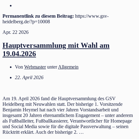
Permanentlink zu diesem Beitrag:
https://www.gsv-
heidelberg.de/?p=10008
Apr.
22
2026
Hauptversammlung mit Wahl am
19.04.2026
Von
Webmaster
unter
Allgemein
22. April 2026
Am 19. April 2026 fand die Hauptversammlung des GSV
Heidelberg mit Neuwahlen statt. Der bisherige 1. Vorsitzende
Benjamin Heymel hat nach vier Jahren Vorstandsarbeit und
insgesamt 20 Jahren ehrenamtlichem Engagement – unter anderem
als Fußballleiter, Fußballkassierer, Verantwortlicher für Homepage
und Social Media sowie für die digitale Passverwaltung – seinen
Rücktritt erklärt. Auch der bisherige 2. …