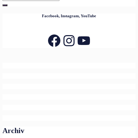
for:
Facebook, Instagram, YouTube
Facebook
Instagram
YouTube
Archiv